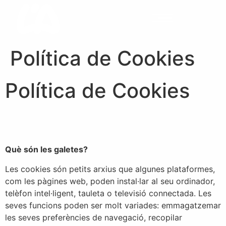
Política de Cookies
Política de Cookies
Què són les galetes?
Les cookies són petits arxius que algunes plataformes,
com les pàgines web, poden instal·lar al seu ordinador,
telèfon intel·ligent, tauleta o televisió connectada. Les
seves funcions poden ser molt variades: emmagatzemar
les seves preferències de navegació, recopilar