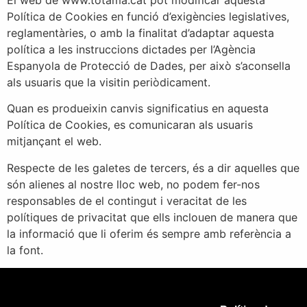
Política de Cookies en funció d’exigències legislatives,
reglamentàries, o amb la finalitat d’adaptar aquesta
política a les instruccions dictades per l’Agència
Espanyola de Protecció de Dades, per això s’aconsella
als usuaris que la visitin periòdicament.
Quan es produeixin canvis significatius en aquesta
Política de Cookies, es comunicaran als usuaris
mitjançant el web.
Respecte de les galetes de tercers, és a dir aquelles que
són alienes al nostre lloc web, no podem fer-nos
responsables de el contingut i veracitat de les
polítiques de privacitat que ells inclouen de manera que
la informació que li oferim és sempre amb referència a
la font.