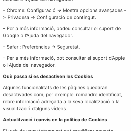
– Chrome: Configuració -> Mostra opcions avançades -
> Privadesa -> Configuració de contingut.
– Per a més informació, podeu consultar el suport de
Google o l’Ajuda del navegador.
– Safari: Preferències -> Seguretat.
– Per a més informació, pot consultar el suport d’Apple
o l’Ajuda del navegador.
Què passa si es desactiven les Cookies
Algunes funcionalitats de les pàgines quedaran
desactivades com, per exemple, romandre identificat,
rebre informació adreçada a la seva localització o la
visualització d’alguns vídeos.
Actualització i canvis en la política de Cookies
El web de www.totama.cat pot modificar aquesta